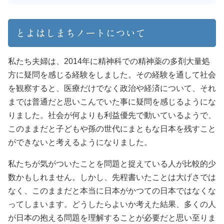
とよはしまちノートについて
私たち夫婦は、2014年に精神科での精神薬の多剤大量処
方に疑問を感じる経験をしました。その経験を通して社会
を観察すると、医療だけでなく政治や経済について、それ
までは普通だと思いこんでいた事に疑問を感じるようにな
りました。社会が何よりも利益優先で動いているようで、
このままだと子どもや孫の世代にまともな日本を残すこと
ができないと考えるようになりました。
私たちが気がついたことを問題と捉えている人が比較的少
数かもしれません。しかし、先程書いたことは大げさでは
なく、このままだと本当に日本がかつての日本ではなくな
ってしまいます。どうしたらよいか考えた結果、多くの人
が日本の抱える問題を理解することが必要だと思い至りま