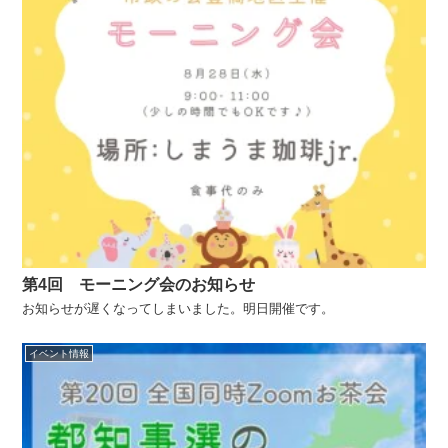
第4回 モーニング会のお知らせ
お知らせが遅くなってしまいました。明日開催です。
イベント情報