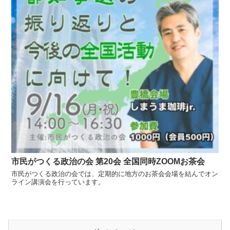
市民がつくる政治の会 第20会 全国同時ZOOMお茶会
市民がつくる政治の会では、定期的に地方のお茶会会場を結んでオン
ライン講演会を行っています。