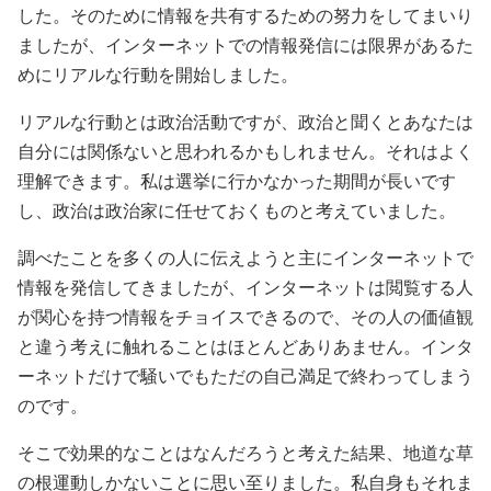
した。そのために情報を共有するための努力をしてまいり
ましたが、インターネットでの情報発信には限界があるた
めにリアルな行動を開始しました。
リアルな行動とは政治活動ですが、政治と聞くとあなたは
自分には関係ないと思われるかもしれません。それはよく
理解できます。私は選挙に行かなかった期間が長いです
し、政治は政治家に任せておくものと考えていました。
調べたことを多くの人に伝えようと主にインターネットで
情報を発信してきましたが、インターネットは閲覧する人
が関心を持つ情報をチョイスできるので、その人の価値観
と違う考えに触れることはほとんどありあません。インタ
ーネットだけで騒いでもただの自己満足で終わってしまう
のです。
そこで効果的なことはなんだろうと考えた結果、地道な草
の根運動しかないことに思い至りました。私自身もそれま