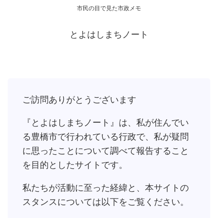
市民の目で見た市政メモ
とよはしまちノート
ご訪問ありがとうございます
『とよはしまちノート』は、私が住んでい
る豊橋市で行われている行政で、私が疑問
に思ったことについて調べて報告すること
を目的としたサイトです。
私たちが活動に至った経緯と、本サイトの
スタンスについては以下をご覧ください。