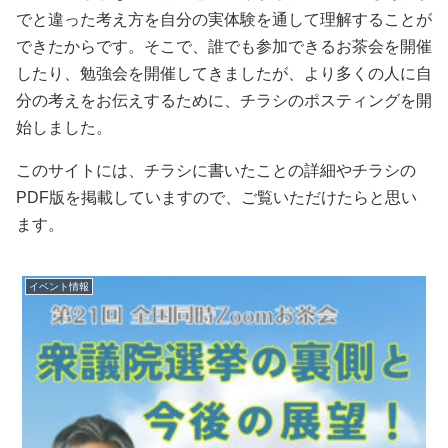
でと違った考え方を自分の実体験を通して理解することが
できたからです。そこで、誰でも参加できるお茶会を開催
したり、勉強会を開催してきましたが、より多くの人に自
分の考えをお伝えするために、チラシのポスティングを開
始しました。
このサイトには、チラシに書いたことの詳細やチラシの
PDF版を掲載していますので、ご覧いただけたらと思い
ます。
イベント情報