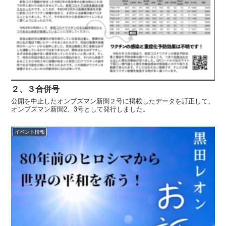
２、３合併号
公開を中止したオンブズマン新聞２号に掲載したデータを訂正して、
オンブズマン新聞2、3号として発行しました。
イベント情報