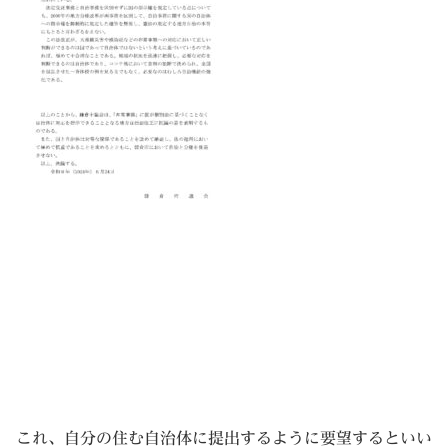
これ、自分の住む自治体に提出するように要望するといい