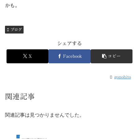
かも。
ブログ
シェアする
X
Facebook
コピー
gonohito
関連記事
関連記事は見つかりませんでした。