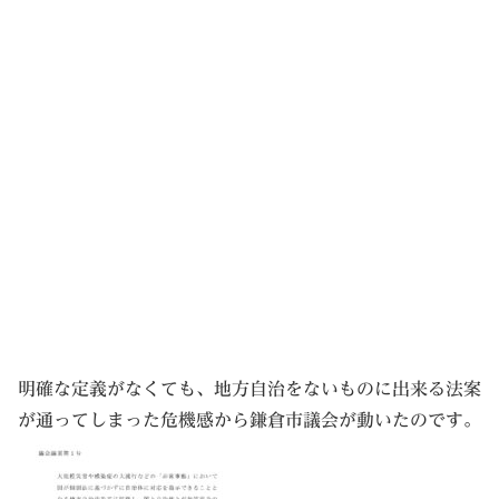
明確な定義がなくても、地方自治をないものに出来る法案
が通ってしまった危機感から鎌倉市議会が動いたのです。