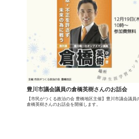
豊川市議会議員の倉橋英樹さんのお話会
【市民がつくる政治の会 豊橋地区主催】豊川市議会議員
倉橋英樹さんのお話会を開催します。