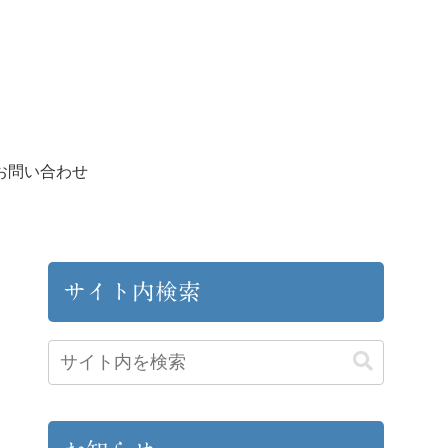
お問い合わせ
サイト内検索