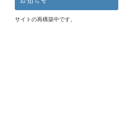
お知らせ
サイトの再構築中です。