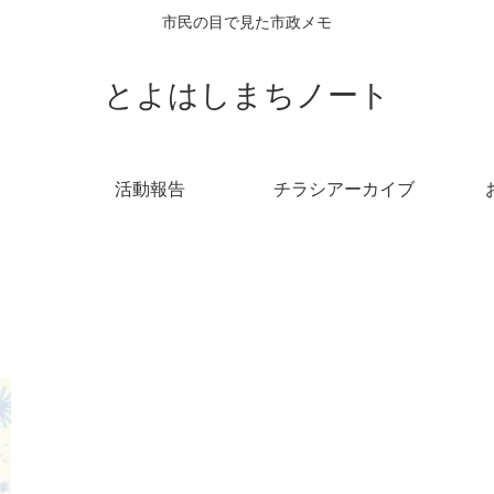
市民の目で見た市政メモ
とよはしまちノート
活動報告
チラシアーカイブ