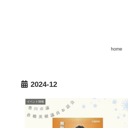
home
2024-12
イベント情報